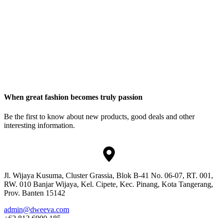
When great fashion becomes truly passion
Be the first to know about new products, good deals and other
interesting information.
Jl. Wijaya Kusuma, Cluster Grassia, Blok B-41 No. 06-07, RT. 001,
RW. 010 Banjar Wijaya, Kel. Cipete, Kec. Pinang, Kota Tangerang,
Prov. Banten 15142
admin@dweeva.com