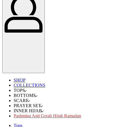
SHOP
COLLECTIONS
TOPS
BOTTOMS
SCARF
PRAYER SET
INNER HIJAB
Pashmina Anti Gerah Hijab Ramadan
Tops