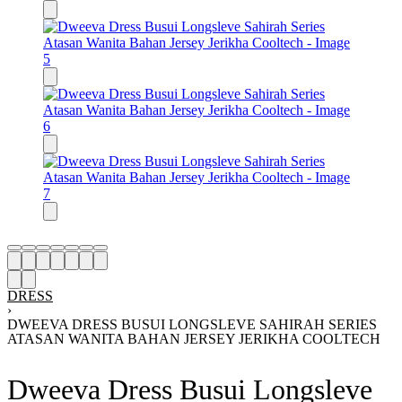
DRESS
›
DWEEVA DRESS BUSUI LONGSLEVE SAHIRAH SERIES
ATASAN WANITA BAHAN JERSEY JERIKHA COOLTECH
Dweeva Dress Busui Longsleve