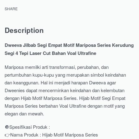
SHARE
Description
Dweeva Jilbab Segi Empat Motif Mariposa Series Kerudung
Segi 4 Tepi Laser Cut Bahan Voal Ultrafine
Mariposa memilki arti transformasi, perubahan, dan
pertumbuhan kupu-kupu yang merupakan simbol keindahan
dan keanggunan. Hal ini menjadi harapan Dweeva agar
Dweenies dapat mencerminkan keindahan dan kelembutan
dengan Hijab Motif Mariposa Series. Hijab Motif Segi Empat
Mariposa Series berbahan Voal Ultrafine dengan motif yang
elegan dan mewah.
🔘Spesifikasi Produk :
👉Nama Produk : Hijab Motif Mariposa Series