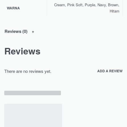
Cream, Pink Soft, Purple, Navy, Brown,
WARNA
Hitam
Reviews (0)
Reviews
There are no reviews yet.
ADD A REVIEW