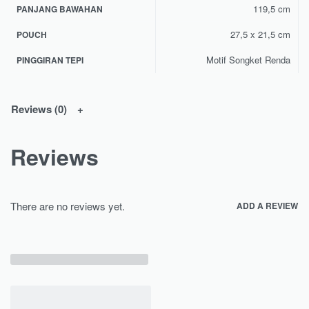
119,5 cm
PANJANG BAWAHAN
27,5 x 21,5 cm
POUCH
Motif Songket Renda
PINGGIRAN TEPI
Reviews (0)
Reviews
There are no reviews yet.
ADD A REVIEW