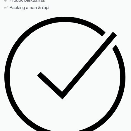
✅ Packing aman & rapi