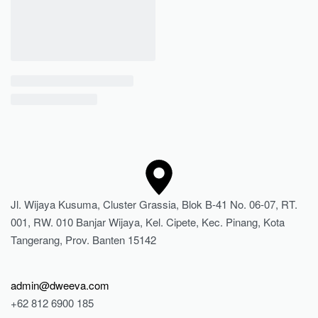
Jl. Wijaya Kusuma, Cluster Grassia, Blok B-41 No. 06-07, RT.
001, RW. 010 Banjar Wijaya, Kel. Cipete, Kec. Pinang, Kota
Tangerang, Prov. Banten 15142
admin@dweeva.com
+62 812 6900 185