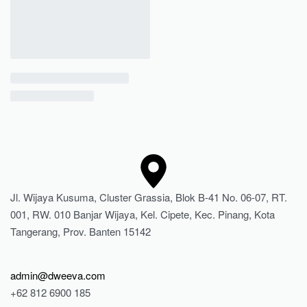
Jl. Wijaya Kusuma, Cluster Grassia, Blok B-41 No. 06-07, RT.
001, RW. 010 Banjar Wijaya, Kel. Cipete, Kec. Pinang, Kota
Tangerang, Prov. Banten 15142
admin@dweeva.com
+62 812 6900 185