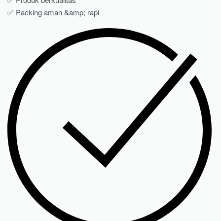
✅ Packing aman &amp; rapi