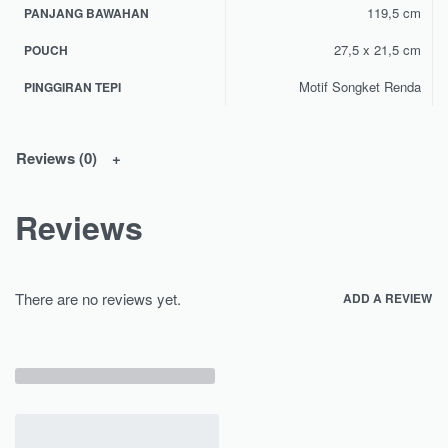
119,5 cm
PANJANG BAWAHAN
27,5 x 21,5 cm
POUCH
Motif Songket Renda
PINGGIRAN TEPI
Reviews (0)
Reviews
There are no reviews yet.
ADD A REVIEW