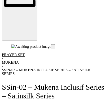
PRAYER SET
›
MUKENA
›
SSIN-02 – MUKENA INCLUSIF SERIES – SATINSILK
SERIES
SSin-02 – Mukena Inclusif Series
– Satinsilk Series