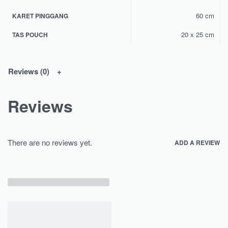
60 cm
KARET PINGGANG
20 x 25 cm
TAS POUCH
Reviews (0)
Reviews
There are no reviews yet.
ADD A REVIEW