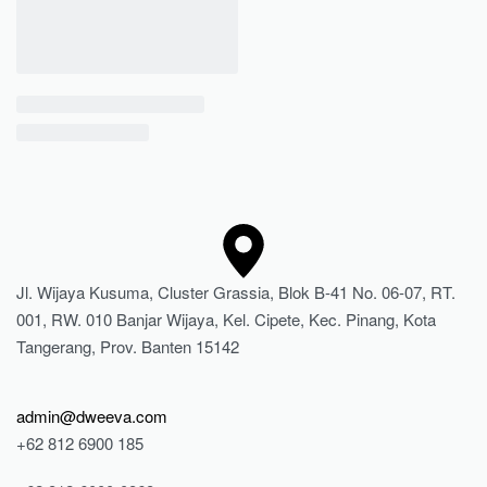
Jl. Wijaya Kusuma, Cluster Grassia, Blok B-41 No. 06-07, RT.
001, RW. 010 Banjar Wijaya, Kel. Cipete, Kec. Pinang, Kota
Tangerang, Prov. Banten 15142
admin@dweeva.com
+62 812 6900 185