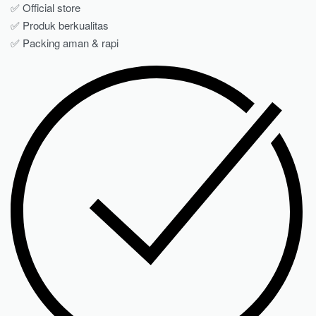
✅ Official store
✅ Produk berkualitas
✅ Packing aman & rapi