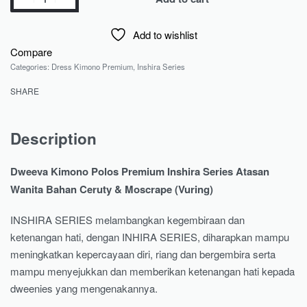
Add to wishlist
Compare
Categories:
Dress Kimono Premium
,
Inshira Series
SHARE
Description
Dweeva Kimono Polos Premium Inshira Series Atasan
Wanita Bahan Ceruty & Moscrape (Vuring)
INSHIRA SERIES melambangkan kegembiraan dan
ketenangan hati, dengan INHIRA SERIES, diharapkan mampu
meningkatkan kepercayaan diri, riang dan bergembira serta
mampu menyejukkan dan memberikan ketenangan hati kepada
dweenies yang mengenakannya.