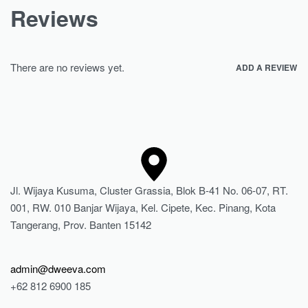
Reviews
There are no reviews yet.
ADD A REVIEW
Jl. Wijaya Kusuma, Cluster Grassia, Blok B-41 No. 06-07, RT.
001, RW. 010 Banjar Wijaya, Kel. Cipete, Kec. Pinang, Kota
Tangerang, Prov. Banten 15142
admin@dweeva.com
+62 812 6900 185