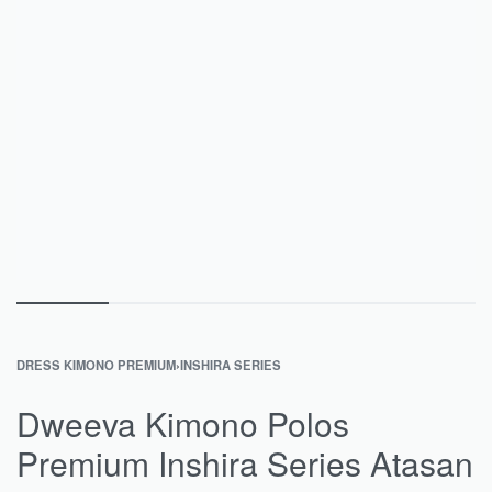
DRESS KIMONO PREMIUM
›
INSHIRA SERIES
Dweeva Kimono Polos
Premium Inshira Series Atasan