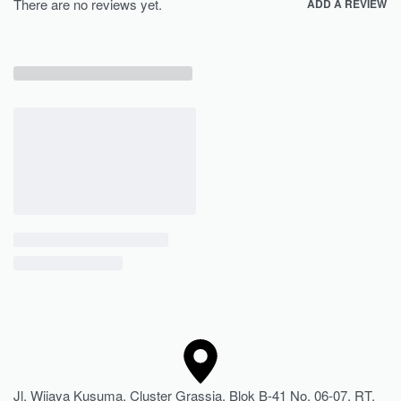
There are no reviews yet.
ADD A REVIEW
Jl. Wijaya Kusuma, Cluster Grassia, Blok B-41 No. 06-07, RT.