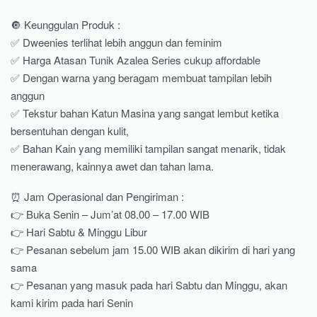
🔘 Keunggulan Produk :
✅ Dweenies terlihat lebih anggun dan feminim
✅ Harga Atasan Tunik Azalea Series cukup affordable
✅ Dengan warna yang beragam membuat tampilan lebih
anggun
✅ Tekstur bahan Katun Masina yang sangat lembut ketika
bersentuhan dengan kulit,
✅ Bahan Kain yang memiliki tampilan sangat menarik, tidak
menerawang, kainnya awet dan tahan lama.
⏰ Jam Operasional dan Pengiriman :
👉 Buka Senin – Jum’at 08.00 – 17.00 WIB
👉 Hari Sabtu & Minggu Libur
👉 Pesanan sebelum jam 15.00 WIB akan dikirim di hari yang
sama
👉 Pesanan yang masuk pada hari Sabtu dan Minggu, akan
kami kirim pada hari Senin