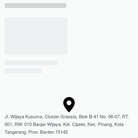
Jl. Wijaya Kusuma, Cluster Grassia, Blok B-41 No. 06-07, RT.
001, RW. 010 Banjar Wijaya, Kel. Cipete, Kec. Pinang, Kota
Tangerang, Prov. Banten 15142