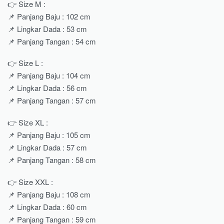
👉 Size M :
📌 Panjang Baju : 102 cm
📌 Lingkar Dada : 53 cm
📌 Panjang Tangan : 54 cm
👉 Size L :
📌 Panjang Baju : 104 cm
📌 Lingkar Dada : 56 cm
📌 Panjang Tangan : 57 cm
👉 Size XL :
📌 Panjang Baju : 105 cm
📌 Lingkar Dada : 57 cm
📌 Panjang Tangan : 58 cm
👉 Size XXL :
📌 Panjang Baju : 108 cm
📌 Lingkar Dada : 60 cm
📌 Panjang Tangan : 59 cm