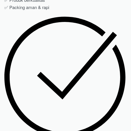
✅ Packing aman & rapi