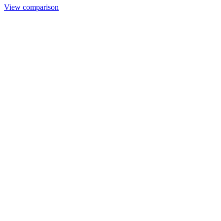
View comparison