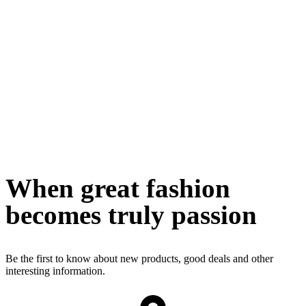
When great fashion
becomes truly passion
Be the first to know about new products, good deals and other
interesting information.