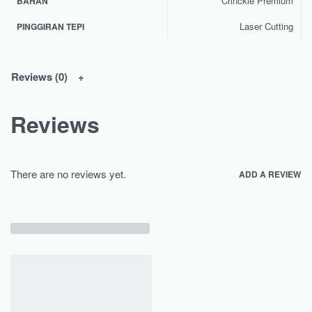
Crinckle Premium
BAHAN
Laser Cutting
PINGGIRAN TEPI
Reviews (0)
Reviews
There are no reviews yet.
ADD A REVIEW