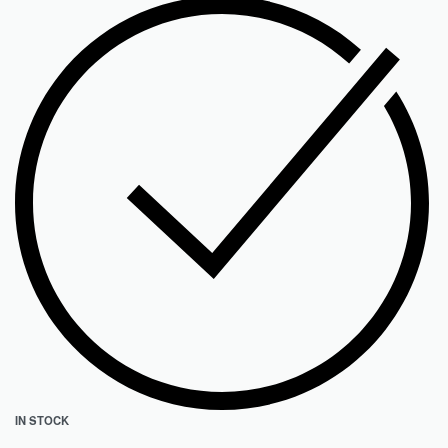
IN STOCK