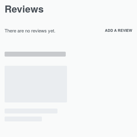
Reviews
There are no reviews yet.
ADD A REVIEW