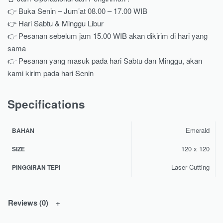
👉 Buka Senin – Jum’at 08.00 – 17.00 WIB
👉 Hari Sabtu & Minggu Libur
👉 Pesanan sebelum jam 15.00 WIB akan dikirim di hari yang
sama
👉 Pesanan yang masuk pada hari Sabtu dan Minggu, akan
kami kirim pada hari Senin
Specifications
Emerald
BAHAN
120 x 120
SIZE
Laser Cutting
PINGGIRAN TEPI
Reviews (0)