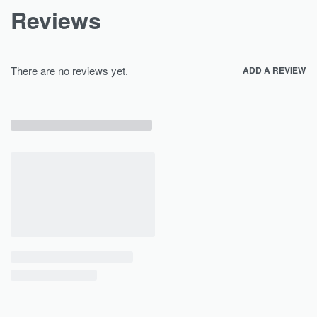
Reviews
There are no reviews yet.
ADD A REVIEW