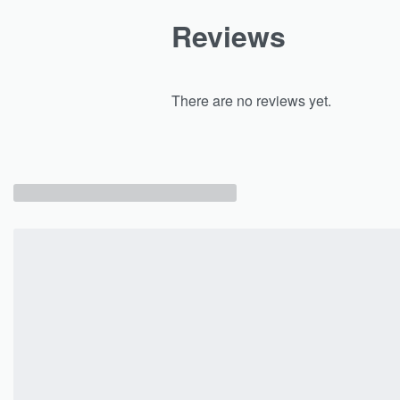
Reviews
There are no reviews yet.