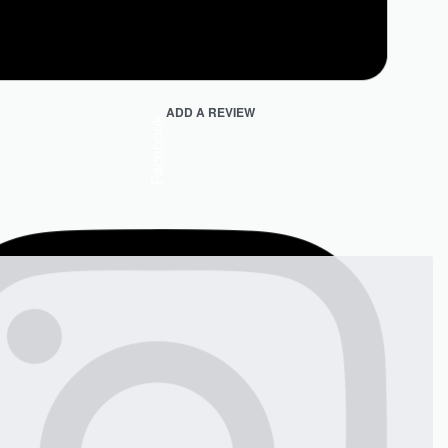
ADD A REVIEW
Facebook