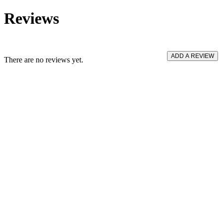
Reviews
ADD A REVIEW
There are no reviews yet.