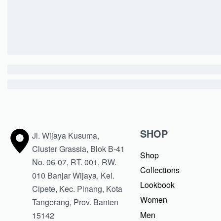
SHOP
Jl. Wijaya Kusuma,
Cluster Grassia, Blok B-41
Shop
No. 06-07, RT. 001, RW.
Collections
010 Banjar Wijaya, Kel.
Lookbook
Cipete, Kec. Pinang, Kota
Women
Tangerang, Prov. Banten
Men
15142