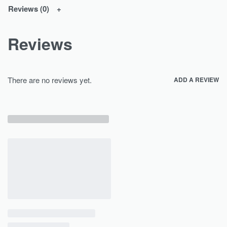
Reviews (0)
Reviews
There are no reviews yet.
ADD A REVIEW