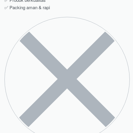
✅ Packing aman & rapi