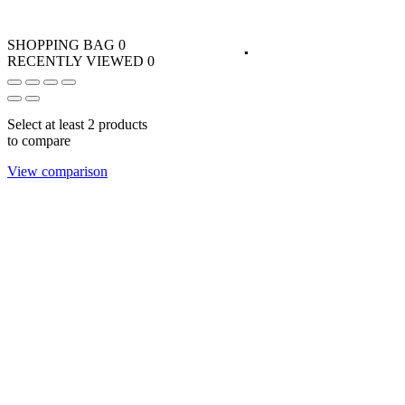
SHOPPING BAG
0
RECENTLY VIEWED
0
Select at least 2 products
to compare
View comparison