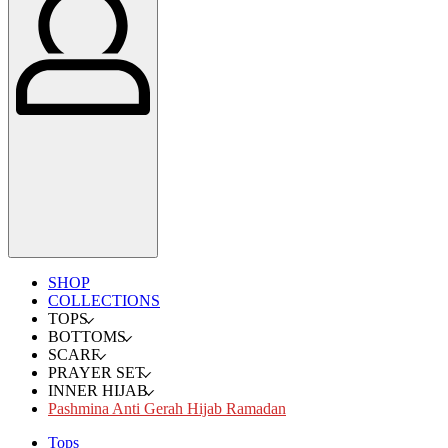
SHOP
COLLECTIONS
TOPS
BOTTOMS
SCARF
PRAYER SET
INNER HIJAB
Pashmina Anti Gerah Hijab Ramadan
Tops