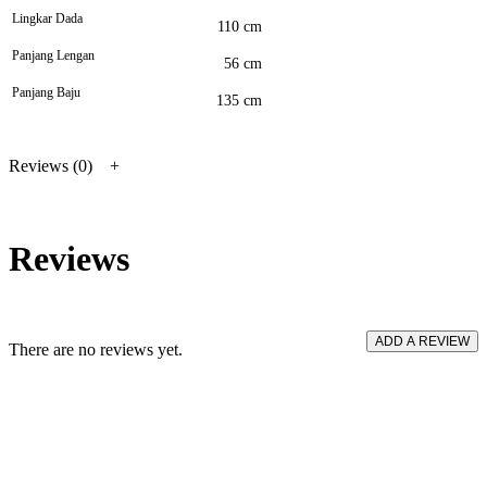
Lingkar Dada
110 cm
Panjang Lengan
56 cm
Panjang Baju
135 cm
Reviews (0)
Reviews
ADD A REVIEW
There are no reviews yet.