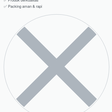
✅ Packing aman & rapi