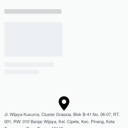
Jl. Wijaya Kusuma, Cluster Grassia, Blok B-41 No. 06-07, RT.
001, RW. 010 Banjar Wijaya, Kel. Cipete, Kec. Pinang, Kota