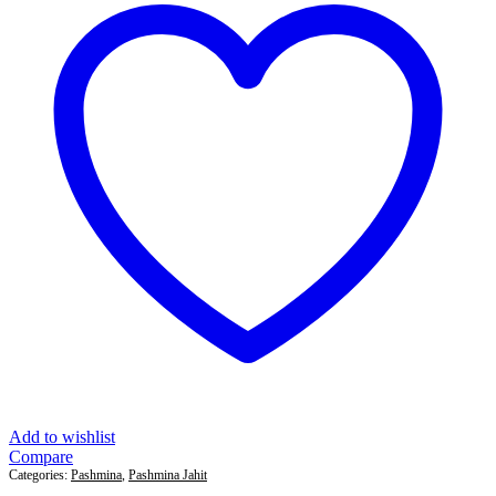
Add to wishlist
Compare
Categories:
Pashmina
,
Pashmina Jahit