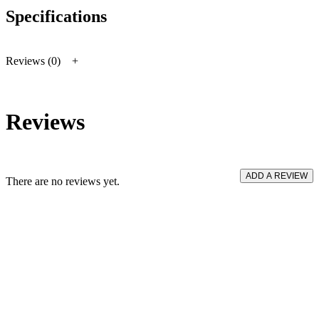
Specifications
Reviews (0)
Reviews
ADD A REVIEW
There are no reviews yet.