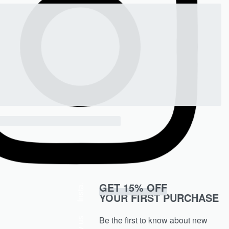
GET 15% OFF
Insta.
YOUR FIRST PURCHASE
Be the first to know about new