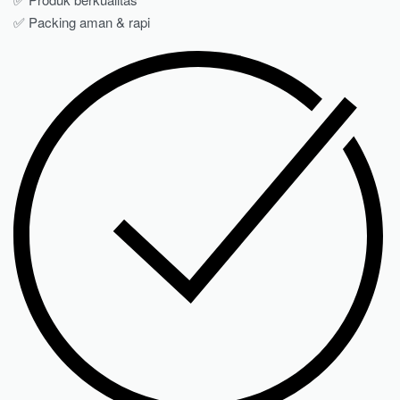
✅ Packing aman & rapi