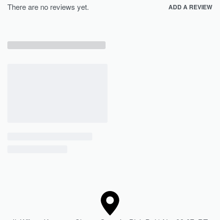
There are no reviews yet.
ADD A REVIEW