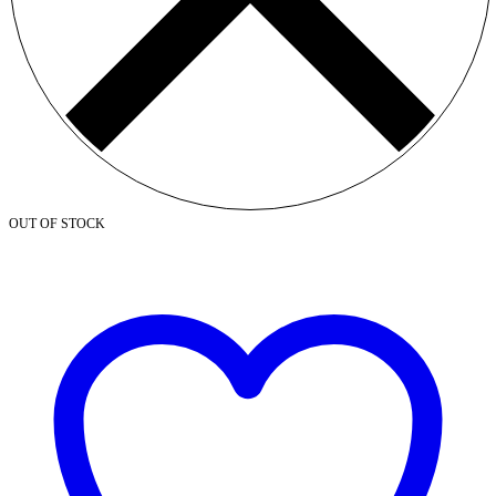
OUT OF STOCK