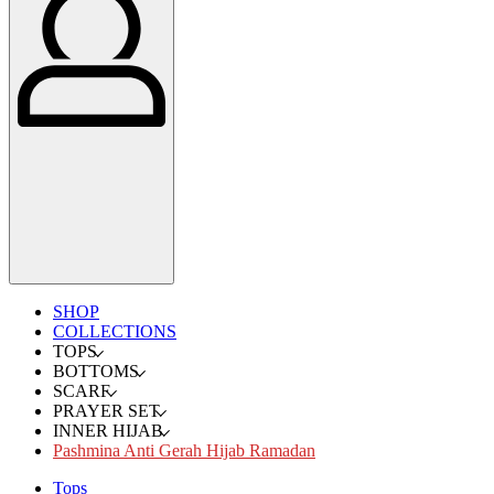
SHOP
COLLECTIONS
TOPS
BOTTOMS
SCARF
PRAYER SET
INNER HIJAB
Pashmina Anti Gerah Hijab Ramadan
Tops