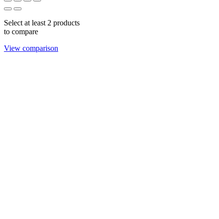
Select at least 2 products
to compare
View comparison