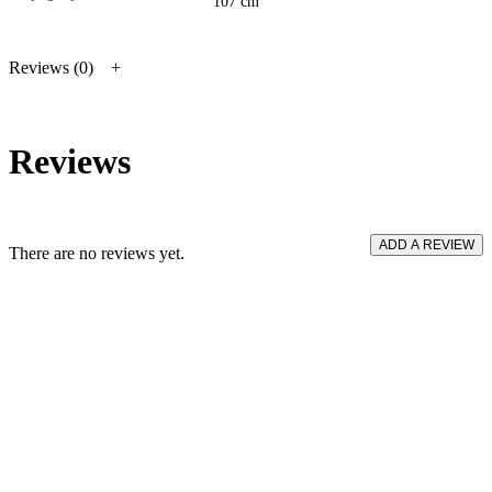
107 cm
Reviews (0)
Reviews
ADD A REVIEW
There are no reviews yet.