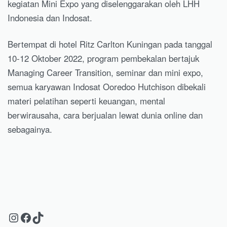
kegiatan Mini Expo yang diselenggarakan oleh LHH
Indonesia dan Indosat.
Bertempat di hotel Ritz Carlton Kuningan pada tanggal
10-12 Oktober 2022, program pembekalan bertajuk
Managing Career Transition, seminar dan mini expo,
semua karyawan Indosat Ooredoo Hutchison dibekali
materi pelatihan seperti keuangan, mental
berwirausaha, cara berjualan lewat dunia online dan
sebagainya.