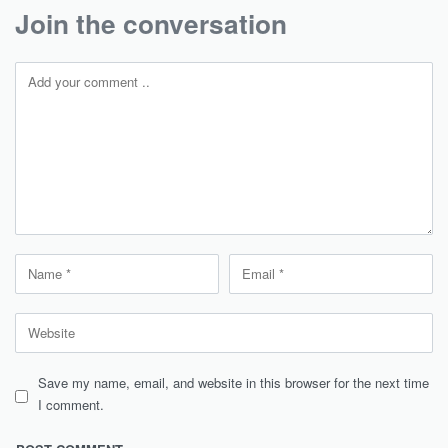
Join the conversation
Save my name, email, and website in this browser for the next time
I comment.